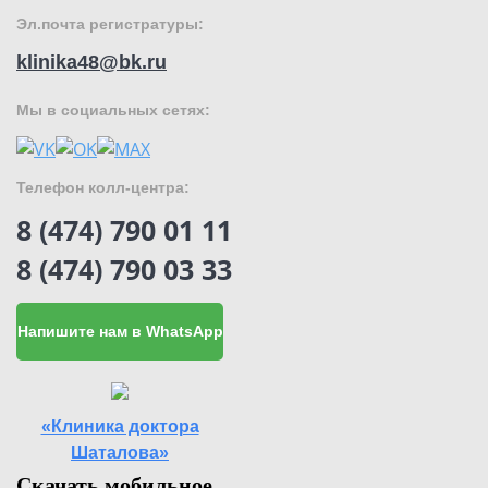
Эл.почта регистратуры:
klinika48@bk.ru
Мы в социальных сетях:
Телефон колл-центра:
8 (474) 790 01 11
8 (474) 790 03 33
Напишите нам в WhatsApp
«Клиника доктора
Шаталова»
Скачать мобильное