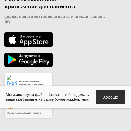
приложение для пациента
(здесь ваша электронная карта и онлайн запись
📅)
Независимая оценка
качества оказания услуг
медицинскими организациями
Мы используем
файлы Cookie
, чтобы сделать
Хорошо
ваше пребывание на сайте более комфортным