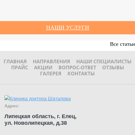
НАШИ УСЛУГИ
Все статьи
ГЛАВНАЯ
НАПРАВЛЕНИЯ
НАШИ СПЕЦИАЛИСТЫ
ПРАЙС
АКЦИИ
ВОПРОС-ОТВЕТ
ОТЗЫВЫ
ГАЛЕРЕЯ
КОНТАКТЫ
Адрес:
Липецкая область, г. Елец,
ул. Новолипецкая, д.38