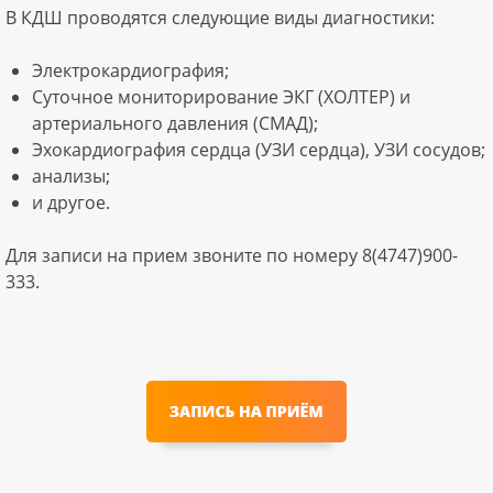
В КДШ проводятся следующие виды диагностики:
Электрокардиография;
Суточное мониторирование ЭКГ (ХОЛТЕР) и
артериального давления (СМАД);
Эхокардиография сердца (УЗИ сердца), УЗИ сосудов;
анализы;
и другое.
Для записи на прием звоните по номеру 8(4747)900-
333.