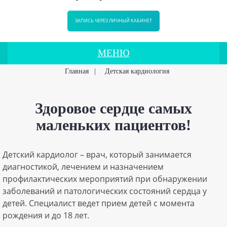
ЗАПИСЬ ЧЕРЕЗ ЛИЧНЫЙ КАБИНЕТ
МЕНЮ
Главная
|
Детская кардиология
Здоровое сердце самых
маленьких пациентов!
Детский кардиолог – врач, который занимается
диагностикой, лечением и назначением
профилактических мероприятий при обнаружении
заболеваний и патологических состояний сердца у
детей. Специалист ведет прием детей с момента
рождения и до 18 лет.