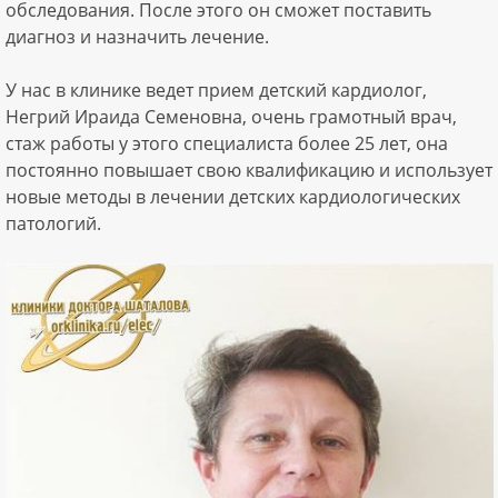
обследования. После этого он сможет поставить
диагноз и назначить лечение.
У нас в клинике ведет прием детский кардиолог,
Негрий Ираида Семеновна, очень грамотный врач,
стаж работы у этого специалиста более 25 лет, она
постоянно повышает свою квалификацию и использует
новые методы в лечении детских кардиологических
патологий.