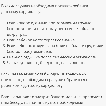
В каких случаях необходимо показать ребенка
детскому кардиологу:
Если новорожденный при кормлении грудью
быстро устает и при этом у него синеет область
вокруг рта.
Если ребенок часто теряет сознание.
Если ребенок жалуется на боли в области груди или
быстро переутомляется.
Сильная отдышка после физической активности.
Частая усталость, бледность, пассивность.
Если Вы заметили хотя бы один из тревожных
признаков, необходимо сразу же обратиться с
ребенком к детскому кардиологу.
Врач-кардиолог осмотрит Вашего малыша, проведет с
ним беседу, назначит ему все необходимые