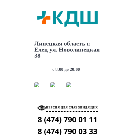
АДРЕС
Липецкая область г.
Елец ул. Новолипецкая
38
РЕЖИМ РАБОТЫ
с 8:00 до 20:00
МЫ В СОЦ. СЕТЯХ
ВЕРСИЯ ДЛЯ СЛАБОВИДЯЩИХ
8 (474)
790 01 11
8 (474)
790 03 33