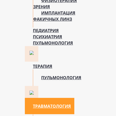
ФИЗИОТЕРАПИЯ
ЗРЕНИЯ
ИМПЛАНТАЦИЯ
ФАКИЧНЫХ ЛИНЗ
ПЕДИАТРИЯ
ПСИХИАТРИЯ
ПУЛЬМОНОЛОГИЯ
ТЕРАПИЯ
ПУЛЬМОНОЛОГИЯ
ТРАВМАТОЛОГИЯ