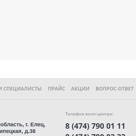
 СПЕЦИАЛИСТЫ
ПРАЙС
АКЦИИ
ВОПРОС-ОТВЕТ
Телефон колл-центра:
8 (474) 790 01 11
область, г. Елец,
ипецкая, д.38