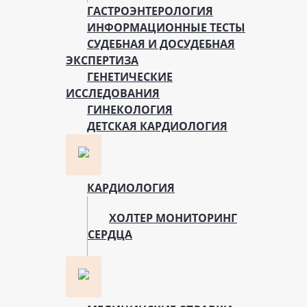
ГАСТРОЭНТЕРОЛОГИЯ
ИНФОРМАЦИОННЫЕ ТЕСТЫ
СУДЕБНАЯ И ДОСУДЕБНАЯ
ЭКСПЕРТИЗА
ГЕНЕТИЧЕСКИЕ
ИССЛЕДОВАНИЯ
ГИНЕКОЛОГИЯ
ДЕТСКАЯ КАРДИОЛОГИЯ
КАРДИОЛОГИЯ
ХОЛТЕР МОНИТОРИНГ
СЕРДЦА