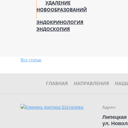
УДАЛЕНИЕ
НОВООБРАЗОВАНИЙ
ЭНДОКРИНОЛОГИЯ
ЭНДОСКОПИЯ
Все статьи
ГЛАВНАЯ
НАПРАВЛЕНИЯ
НАШИ
Адрес:
Липецкая 
ул. Новол