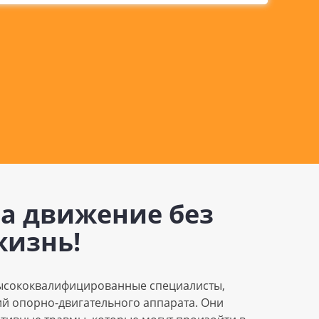
 а движение без
жизнь!
высококвалифицированные специалисты,
й опорно-двигательного аппарата. Они