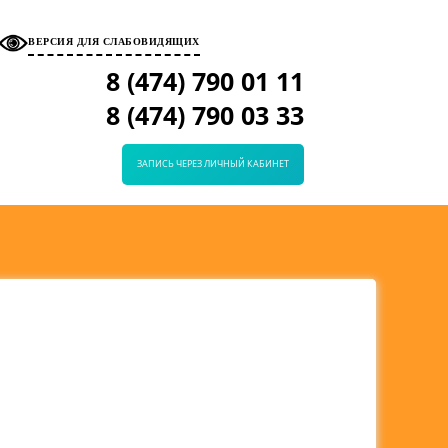
ВЕРСИЯ ДЛЯ СЛАБОВИДЯЩИХ
8 (474)
790 01 11
8 (474)
790 03 33
ЗАПИСЬ ЧЕРЕЗ ЛИЧНЫЙ КАБИНЕТ