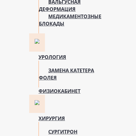
ВАЛЬГУСНАЯ
ДЕФОРМАЦИЯ
МЕДИКАМЕНТОЗНЫЕ
БЛОКАДЫ
УРОЛОГИЯ
ЗАМЕНА КАТЕТЕРА
ФОЛЕЯ
ФИЗИОКАБИНЕТ
ХИРУРГИЯ
СУРГИТРОН