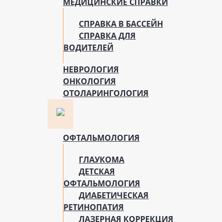
МЕДИЦИНСКИЕ СПРАВКИ
СПРАВКА В БАССЕЙН
СПРАВКА ДЛЯ
ВОДИТЕЛЕЙ
НЕВРОЛОГИЯ
ОНКОЛОГИЯ
ОТОЛАРИНГОЛОГИЯ
ОФТАЛЬМОЛОГИЯ
ГЛАУКОМА
ДЕТСКАЯ
ОФТАЛЬМОЛОГИЯ
ДИАБЕТИЧЕСКАЯ
РЕТИНОПАТИЯ
ЛАЗЕРНАЯ КОРРЕКЦИЯ