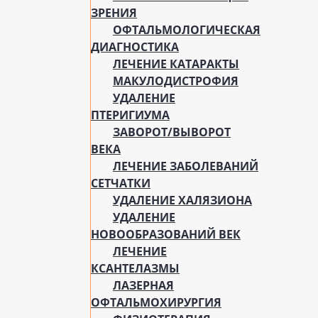
ЗРЕНИЯ
ОФТАЛЬМОЛОГИЧЕСКАЯ
ДИАГНОСТИКА
ЛЕЧЕНИЕ КАТАРАКТЫ
МАКУЛОДИСТРОФИЯ
УДАЛЕНИЕ
ПТЕРИГИУМА
ЗАВОРОТ/ВЫВОРОТ
ВЕКА
ЛЕЧЕНИЕ ЗАБОЛЕВАНИЙ
СЕТЧАТКИ
УДАЛЕНИЕ ХАЛЯЗИОНА
УДАЛЕНИЕ
НОВООБРАЗОВАНИЙ ВЕК
ЛЕЧЕНИЕ
КСАНТЕЛАЗМЫ
ЛАЗЕРНАЯ
ОФТАЛЬМОХИРУРГИЯ