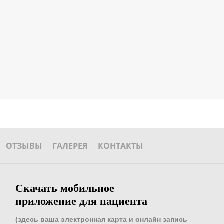
ОТЗЫВЫ
ГАЛЕРЕЯ
КОНТАКТЫ
Скачать мобильное
приложение для пациента
(здесь ваша электронная карта и онлайн запись