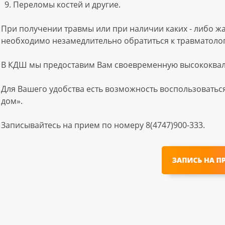
Переломы костей и другие.
При получении травмы или при наличии каких - либо ж
необходимо незамедлительно обратиться к травматолог
В КДШ мы предоставим Вам своевременную высококва
Для Вашего удобства есть возможность воспользоваться
дом».
Записывайтесь на прием по номеру 8(4747)900-333.