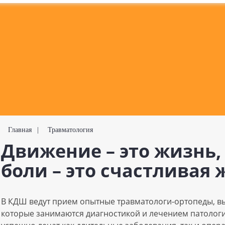
Главная
|
Травматология
Движение – это жизнь,
боли – это счастливая 
В КДШ ведут прием опытные травматологи-ортопеды, 
которые занимаются диагностикой и лечением патологи