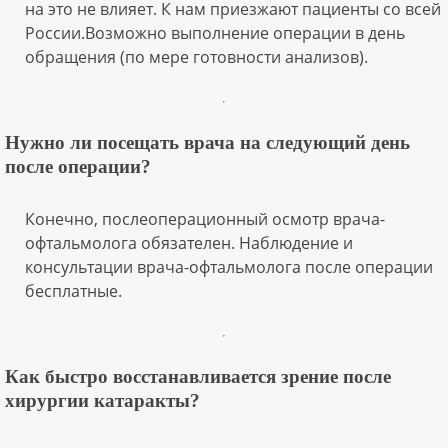
на это не влияет. К нам приезжают пациенты со всей
России.Возможно выполнение операции в день
обращения (по мере готовности анализов).
Нужно ли посещать врача на следующий день
после операции?
Конечно, послеоперационный осмотр врача-
офтальмолога обязателен. Наблюдение и
консультации врача-офтальмолога после операции
бесплатные.
Как быстро восстанавливается зрение после
хирургии катаракты?