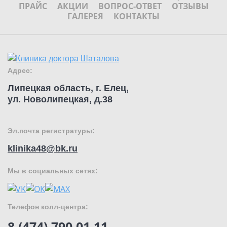
ПРАЙС
АКЦИИ
ВОПРОС-ОТВЕТ
ОТЗЫВЫ
ГАЛЕРЕЯ
КОНТАКТЫ
Адрес:
Липецкая область, г. Елец,
ул. Новолипецкая, д.38
Эл.почта регистратуры:
klinika48@bk.ru
Мы в социальных сетях:
Телефон колл-центра:
8 (474) 790 01 11