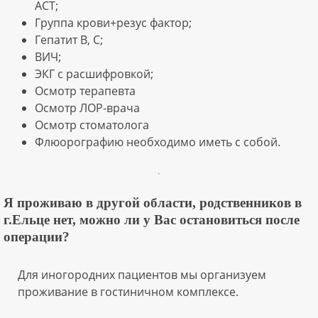
АСТ;
Группа крови+резус фактор;
Гепатит B, С;
ВИЧ;
ЭКГ с расшифровкой;
Осмотр терапевта
Осмотр ЛОР-врача
Осмотр стоматолога
Флюорографию необходимо иметь с собой.
Я проживаю в другой области, родственников в
г.Ельце нет, можно ли у Вас остановиться после
операции?
Для иногородних пациентов мы организуем
проживание в гостиничном комплексе.