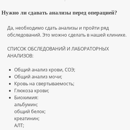
Нужно ли сдавать анализы перед операцией?
Да, необходимо сдать анализы и пройти ряд
обследований. Это можно сделать в нашей клинике.
СПИСОК ОБСЛЕДОВАНИЙ И ЛАБОРАТОРНЫХ
АНАЛИЗОВ:
Общий анализ крови, СОЭ;
Общий анализ мочи;
Кровь на свертываемость;
Глюкоза крови;
Биохимия:
альбумин;
общий белок;
креатинин;
АЛТ;