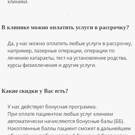
клиники.
В клинике можно оплатить услуги в рассрочку?
Да, у нас можно оплатить любые услуги в рассрочку,
например, лазерные операции, операции по
лечению катаракты, тест на установление родства,
курсы физиолечения и другие услуги.
Какие скидки у Вас есть?
У нас действует бонусная программа.
При оплате пациентом любых услуг клиники
автоматически начисляются бонусные балы (ББ).
Накопленные баллы пациент сможет в дальнейшем