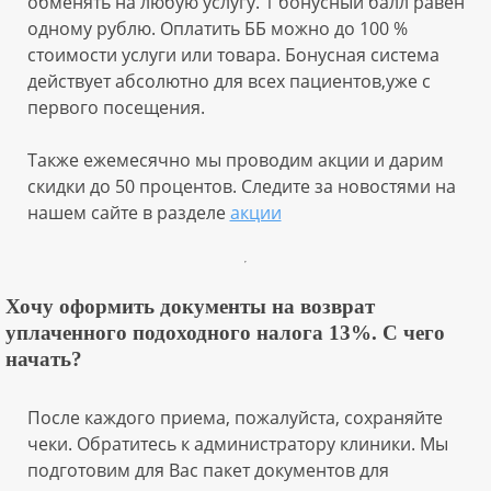
обменять на любую услугу. 1 бонусный балл равен
одному рублю. Оплатить ББ можно до 100 %
стоимости услуги или товара. Бонусная система
действует абсолютно для всех пациентов,уже с
первого посещения.
Также ежемесячно мы проводим акции и дарим
скидки до 50 процентов. Следите за новостями на
нашем сайте в разделе
акции
Хочу оформить документы на возврат
уплаченного подоходного налога 13%. С чего
начать?
После каждого приема, пожалуйста, сохраняйте
чеки. Обратитесь к администратору клиники. Мы
подготовим для Вас пакет документов для