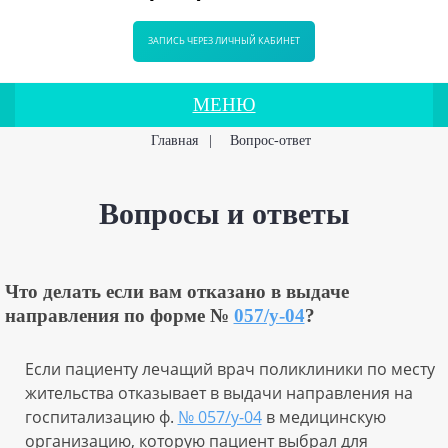
ЗАПИСЬ ЧЕРЕЗ ЛИЧНЫЙ КАБИНЕТ
МЕНЮ
Главная
|
Вопрос-ответ
Вопросы и ответы
Что делать если вам отказано в выдаче
направления по форме №
057/у-04
?
Если пациенту лечащий врач поликлиники по месту
жительства отказывает в выдачи направления на
госпитализацию ф.
№ 057/у-04
в медицинскую
организацию, которую пациент выбрал для