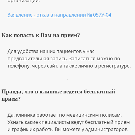
организации.
Заявление - отказ в направлении № 057У-04
Как попасть к Вам на прием?
Для удобства наших пациентов у нас
предварительная запись. Записаться можно по
телефону, через сайт, а также лично в регистратуре.
Правда, что в клинике ведется бесплатный
прием?
Да, клиника работает по медицинским полисам.
Узнать какие специалисты ведут бесплатный прием
и график их работы Вы можете у администраторов