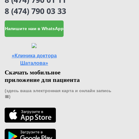
8 (474) 790 03 33
Напишите нам в WhatsApp
«Клиника доктора
Шаталова»
Скачать мобильное
приложение для пациента
(здесь ваша электронная карта и онлайн запись
📅)