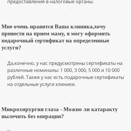
предоставления в налоговые органы.
Мне очень нравится Ваша клиника,хочу
привести на прием маму, я могу оформить
подарочный сертификат на определенные
услуги?
Да,конечно, у нас предусмотрены сертификаты на
различные номиналы: 1 000, 3 000, 5 000 и 10 000
рублей. Также у нас есть подарочные сертификаты
на отдельные услуги клиники.
Микрохирургия глаза - Можно ли катаракту
вылечить без операции?