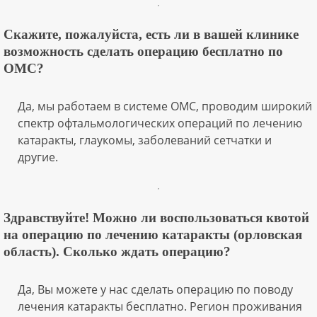
Скажите, пожалуйста, есть ли в вашей клинике
возможность сделать операцию бесплатно по
ОМС?
Да, мы работаем в системе ОМС, проводим широкий
спектр офтальмологических операций по лечению
катаракты, глаукомы, заболеваний сетчатки и
другие.
Здравствуйте! Можно ли воспользоваться квотой
на операцию по лечению катаракты (орловская
область). Сколько ждать операцию?
Да, Вы можете у нас сделать операцию по поводу
лечения катаракты бесплатно. Регион проживания