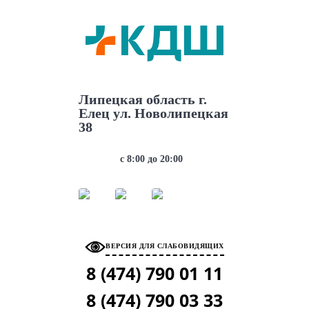
АДРЕС
Липецкая область г.
Елец ул. Новолипецкая
38
РЕЖИМ РАБОТЫ
с 8:00 до 20:00
МЫ В СОЦ. СЕТЯХ
ВЕРСИЯ ДЛЯ СЛАБОВИДЯЩИХ
8 (474)
790 01 11
8 (474)
790 03 33