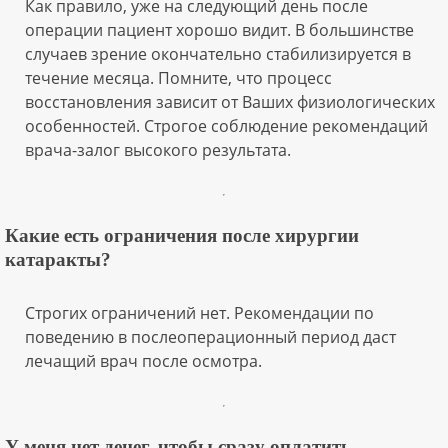
Как правило, уже на следующий день после
операции пациент хорошо видит. В большинстве
случаев зрение окончательно стабилизируется в
течение месяца. Помните, что процесс
восстановления зависит от Ваших физиологических
особенностей. Строгое соблюдение рекомендаций
врача-залог высокого результата.
Какие есть ограничения после хирургии
катаракты?
Строгих ограничений нет. Рекомендации по
поведению в послеоперационный период даст
лечащий врач после осмотра.
У меня нет денег, чтобы сразу оплатить