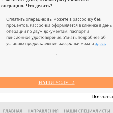
операцию. Что делать?
Оплатить операцию вы можете в рассрочку без
процентов. Рассрочка оформляется в клинике в день
операции по двум документам: паспорт и
пенсионное удостоверение. Узнать подробнее об
условиях предоставления рассрочки можно
здесь
НАШИ УСЛУГИ
Все статьи
ГЛАВНАЯ
НАПРАВЛЕНИЯ
НАШИ СПЕЦИАЛИСТЫ