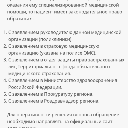
оказания ему специализированной медицинской
помощи, то пациент имеет законодательное право
обратиться:
С заявлением руководителю данной медицинской
организации (поликлиники).
С заявлением в страховую медицинскую
организацию (указана на полисе ОМС).
С заявлением в отдел защиты прав застрахованных
лиц Территориального фонда обязательного
медицинского страхования.
С заявлением в Министерство здравоохранения
Российской Федерации.
С заявлением в Прокуратуру региона.
С заявлением в Роздравнадзор региона.
Для оперативности решения вопроса обращение
необходимо направлять на официальный сайт