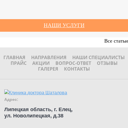
НАШИ УСЛУГИ
Все статьи
ГЛАВНАЯ
НАПРАВЛЕНИЯ
НАШИ СПЕЦИАЛИСТЫ
ПРАЙС
АКЦИИ
ВОПРОС-ОТВЕТ
ОТЗЫВЫ
ГАЛЕРЕЯ
КОНТАКТЫ
Адрес:
Липецкая область, г. Елец,
ул. Новолипецкая, д.38