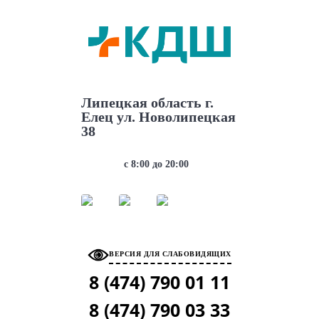
АДРЕС
Липецкая область г.
Елец ул. Новолипецкая
38
РЕЖИМ РАБОТЫ
с 8:00 до 20:00
МЫ В СОЦ. СЕТЯХ
ВЕРСИЯ ДЛЯ СЛАБОВИДЯЩИХ
8 (474)
790 01 11
8 (474)
790 03 33