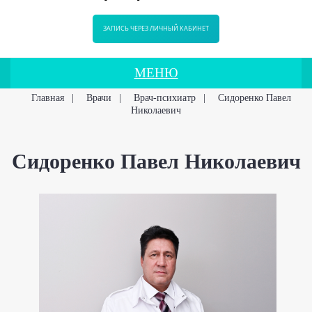
ЗАПИСЬ ЧЕРЕЗ ЛИЧНЫЙ КАБИНЕТ
МЕНЮ
Главная
|
Врачи
|
Врач-психиатр
|
Сидоренко Павел
Николаевич
Сидоренко Павел Николаевич