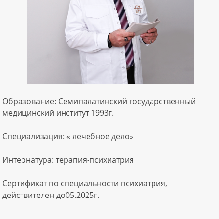
Образование: Семипалатинский государственный
медицинский институт 1993г.
Специализация: « лечебное дело»
Интернатура: терапия-психиатрия
Сертификат по специальности психиатрия,
действителен до05.2025г.