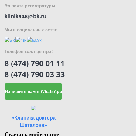
Эл.почта регистратуры:
klinika48@bk.ru
Мы в социальных сетях:
Телефон колл-центра:
8 (474) 790 01 11
8 (474) 790 03 33
Напишите нам в WhatsApp
«Клиника доктора
Шаталова»
Скачать мобильное