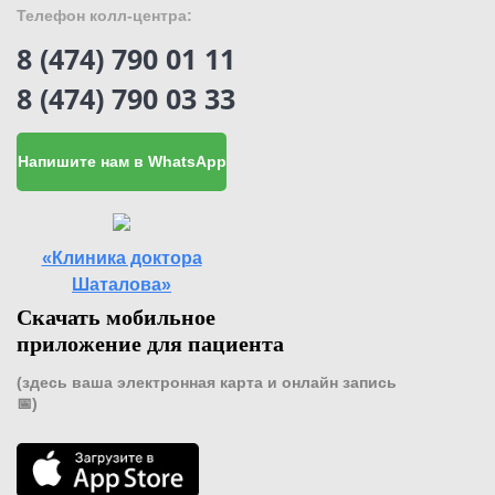
Телефон колл-центра:
8 (474) 790 01 11
8 (474) 790 03 33
Напишите нам в WhatsApp
«Клиника доктора
Шаталова»
Скачать мобильное
приложение для пациента
(здесь ваша электронная карта и онлайн запись
📅)