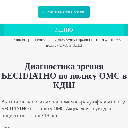
ЗАПИСЬ ЧЕРЕЗ ЛИЧНЫЙ КАБИНЕТ
МЕНЮ
Главная
|
Акции
|
Диагностика зрения БЕСПЛАТНО по
полису ОМС в КДШ
Диагностика зрения
БЕСПЛАТНО по полису ОМС в
КДШ
Вы можете записаться на прием к врачу-офтальмологу
БЕСПЛАТНО по полису ОМС. Акция действует для
пациентов старше 18 лет.