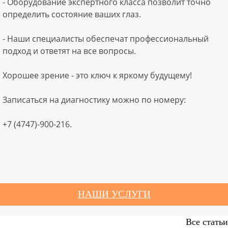
- Оборудование экспертного класса позволит точно
определить состояние ваших глаз.
- Наши специалисты обеспечат профессиональный
подход и ответят на все вопросы.
Хорошее зрение - это ключ к яркому будущему!
Записаться на диагностику можно по номеру:
+7 (4747)-900-216.
НАШИ УСЛУГИ
Все статьи