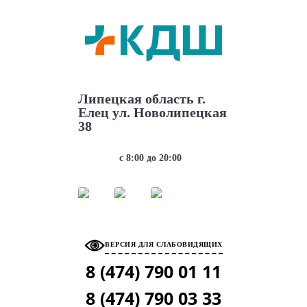
АДРЕС
Липецкая область г.
Елец ул. Новолипецкая
38
РЕЖИМ РАБОТЫ
с 8:00 до 20:00
МЫ В СОЦ. СЕТЯХ
ВЕРСИЯ ДЛЯ СЛАБОВИДЯЩИХ
8 (474)
790 01 11
8 (474)
790 03 33