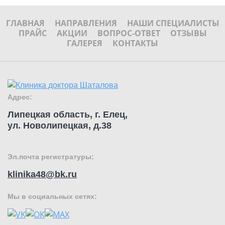
ГЛАВНАЯ
НАПРАВЛЕНИЯ
НАШИ СПЕЦИАЛИСТЫ
ПРАЙС
АКЦИИ
ВОПРОС-ОТВЕТ
ОТЗЫВЫ
ГАЛЕРЕЯ
КОНТАКТЫ
Адрес:
Липецкая область, г. Елец,
ул. Новолипецкая, д.38
Эл.почта регистратуры:
klinika48@bk.ru
Мы в социальных сетях: